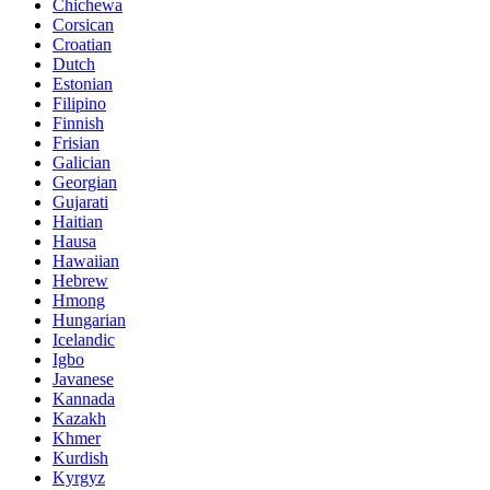
Chichewa
Corsican
Croatian
Dutch
Estonian
Filipino
Finnish
Frisian
Galician
Georgian
Gujarati
Haitian
Hausa
Hawaiian
Hebrew
Hmong
Hungarian
Icelandic
Igbo
Javanese
Kannada
Kazakh
Khmer
Kurdish
Kyrgyz